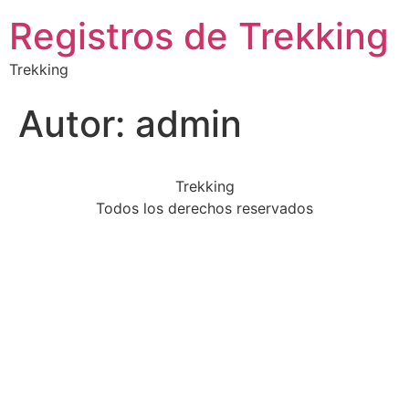
Registros de Trekking
Trekking
Autor:
admin
Trekking
Todos los derechos reservados